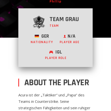
Phillip
TEAM GRAU
TEAM
GER
N/A
NATIONALITY
PLAYER AGE
IGL
PLAYER ROLE
ABOUT THE PLAYER
Acura ist der „Taktiker“ und „Papa“ des
Teams in Counterstrike. Seine
strategischen Fähigkeiten und sein ruhiger