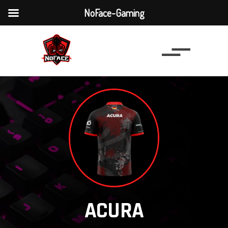
NoFace-Gaming
ACURA