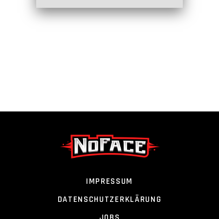
IMPRESSUM
DATENSCHUTZERKLÄRUNG
JOBS