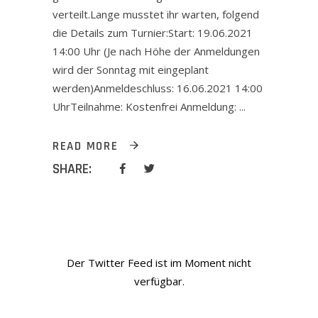
verteilt.Lange musstet ihr warten, folgend
die Details zum Turnier:Start: 19.06.2021
14:00 Uhr (Je nach Höhe der Anmeldungen
wird der Sonntag mit eingeplant
werden)Anmeldeschluss: 16.06.2021 14:00
UhrTeilnahme: Kostenfrei Anmeldung:
READ MORE
SHARE:
Der Twitter Feed ist im Moment nicht
verfügbar.