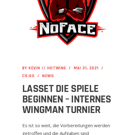
BY
KEVIN // HOTWING
MAI 31, 2021
CS:GO
NEWS
LASSET DIE SPIELE
BEGINNEN – INTERNES
WINGMAN TURNIER
Es ist so weit, die Vorbereitungen werden
getroffen und die Aufgaben sind