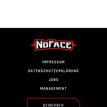
IMPRESSUM
DATENSCHUTZERKLÄRUNG
JOBS
MANAGEMENT
BEWERBEN