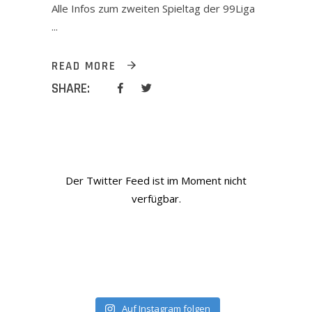
Alle Infos zum zweiten Spieltag der 99Liga
READ MORE
SHARE:
Der Twitter Feed ist im Moment nicht
verfügbar.
Auf Instagram folgen