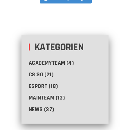
KATEGORIEN
ACADEMYTEAM
(4)
CS:GO
(21)
ESPORT
(18)
MAINTEAM
(13)
NEWS
(37)