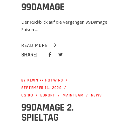
99DAMAGE
Der Rückblick auf die vergangen 99Damage
Saison
READ MORE
SHARE:
BY
KEVIN // HOTWING
SEPTEMBER 14, 2020
CS:GO
ESPORT
MAINTEAM
NEWS
99DAMAGE 2.
SPIELTAG